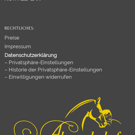
RECHTLICHES:
Preise
Impressum
Datenschutzerklärung
–
Privatsphäre-Einstellungen
–
Historie der Privatsphäre-Einstellungen
–
Einwilligungen widerrufen