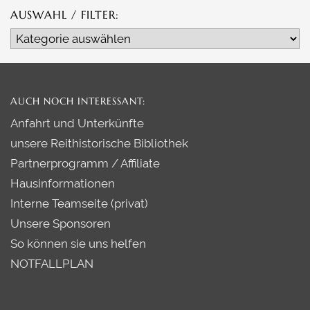
AUSWAHL / FILTER:
Auswahl
/
Filter:
AUCH NOCH INTERESSANT:
Anfahrt und Unterkünfte
unsere Reithistorische Bibliothek
Partnerprogramm / Affiliate
Hausinformationen
Interne Teamseite (privat)
Unsere Sponsoren
So können sie uns helfen
NOTFALLPLAN