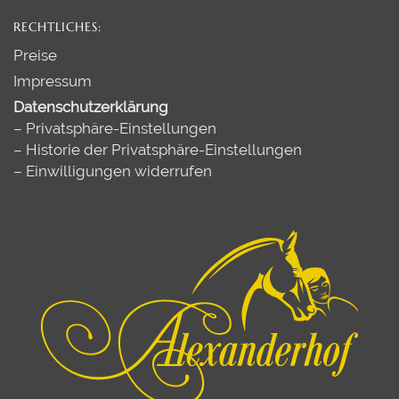
RECHTLICHES:
Preise
Impressum
Datenschutzerklärung
–
Privatsphäre-Einstellungen
–
Historie der Privatsphäre-Einstellungen
–
Einwilligungen widerrufen