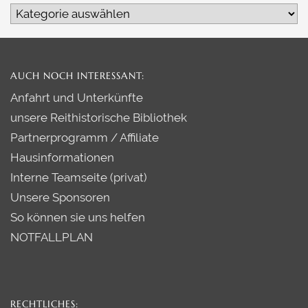
Auswahl
/
Filter:
AUCH NOCH INTERESSANT:
Anfahrt und Unterkünfte
unsere Reithistorische Bibliothek
Partnerprogramm / Affiliate
Hausinformationen
Interne Teamseite (privat)
Unsere Sponsoren
So können sie uns helfen
NOTFALLPLAN
RECHTLICHES: