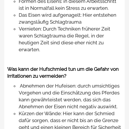
Formen des Eisens: in diesem Arbeitsschritt
ist in Normalfall kein Stress zu erwarten.
Das Eisen wird aufgenagelt: Hier entstehen
zwangsläufig Schlagtrauma
Vernieten: Durch Techniken früherer Zeit
waren Schlagtrauma die Regel, in der
heutigen Zeit sind diese eher nicht zu
erwarten.
Was kann der Hufschmied tun um die Gefahr von
Irritationen zu vermeiden?
Abnehmen der Hufeisen: durch umsichtiges
Vorgehen und die Einschätzung des Pferdes
kann gewährleistet werden, das sich das
Abnehmen der Eisen nicht negativ auswirkt.
Kürzen der Wände: Hier kann der Schmied
dafür sorgen, dass er nicht bis an die Grenze
geht und einen kleinen Bereich für Sicherheit