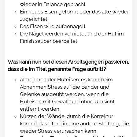
wieder in Balance gebracht
Ein neues Eisen geformt oder das alte wieder
zugerichtet
Das Eisen wird aufgenagelt
Die Nägel werden vernietet und der Huf im
Finish sauber bearbeitet
Was kann nun bei diesen Arbeitsgängen passieren,
dass die im Titel genannte Frage auftritt?
Abnehmen der Hufeisen: es kann beim
Abnehmen Stress auf die Bänder und
Gelenke ausgeübt werden, wenn die
Hufeisen mit Gewalt und ohne Umsicht
entfernt werden.
Kürzen der Wände: durch die Korrektur
kommt das Pferd in eine andere Stellung, die
wieder Stress verursachen kann