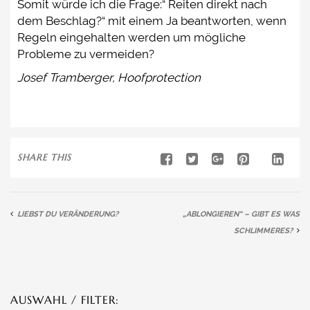
Somit würde ich die Frage:“ Reiten direkt nach
dem Beschlag?“ mit einem Ja beantworten, wenn
Regeln eingehalten werden um mögliche
Probleme zu vermeiden?
Josef Tramberger, Hoofprotection
SHARE THIS
LIEBST DU VERÄNDERUNG?
„ABLONGIEREN“ – GIBT ES WAS
SCHLIMMERES?
AUSWAHL / FILTER: