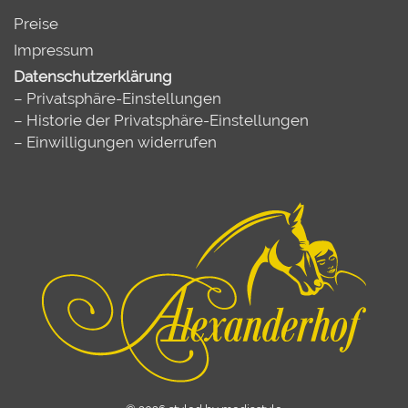
Preise
Impressum
Datenschutzerklärung
–
Privatsphäre-Einstellungen
–
Historie der Privatsphäre-Einstellungen
–
Einwilligungen widerrufen