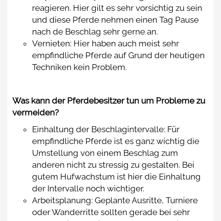
reagieren. Hier gilt es sehr vorsichtig zu sein
und diese Pferde nehmen einen Tag Pause
nach de Beschlag sehr gerne an.
Vernieten: Hier haben auch meist sehr
empfindliche Pferde auf Grund der heutigen
Techniken kein Problem.
Was kann der Pferdebesitzer tun um Probleme zu
vermeiden?
Einhaltung der Beschlagintervalle: Für
empfindliche Pferde ist es ganz wichtig die
Umstellung von einem Beschlag zum
anderen nicht zu stressig zu gestalten. Bei
gutem Hufwachstum ist hier die Einhaltung
der Intervalle noch wichtiger.
Arbeitsplanung: Geplante Ausritte, Turniere
oder Wanderritte sollten gerade bei sehr