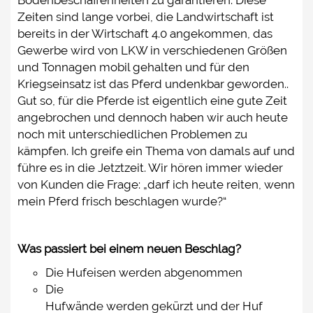
Bodenbeschaffenheiten zu garantieren. Diese
Zeiten sind lange vorbei, die Landwirtschaft ist
bereits in der Wirtschaft 4.0 angekommen, das
Gewerbe wird von LKW in verschiedenen Größen
und Tonnagen mobil gehalten und für den
Kriegseinsatz ist das Pferd undenkbar geworden..
Gut so, für die Pferde ist eigentlich eine gute Zeit
angebrochen und dennoch haben wir auch heute
noch mit unterschiedlichen Problemen zu
kämpfen. Ich greife ein Thema von damals auf und
führe es in die Jetztzeit. Wir hören immer wieder
von Kunden die Frage: „darf ich heute reiten, wenn
mein Pferd frisch beschlagen wurde?“
Was passiert bei einem neuen Beschlag?
Die Hufeisen werden abgenommen
Die
Hufwände werden gekürzt und der Huf