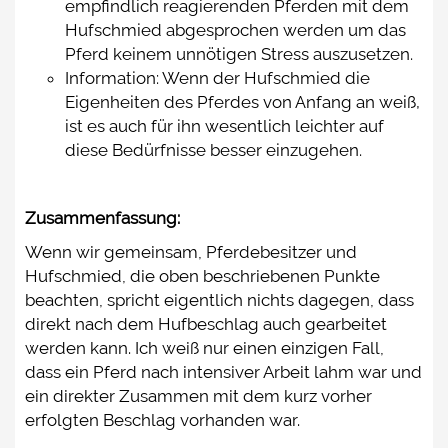
empfindlich reagierenden Pferden mit dem
Hufschmied abgesprochen werden um das
Pferd keinem unnötigen Stress auszusetzen.
Information: Wenn der Hufschmied die
Eigenheiten des Pferdes von Anfang an weiß,
ist es auch für ihn wesentlich leichter auf
diese Bedürfnisse besser einzugehen.
Zusammenfassung:
Wenn wir gemeinsam, Pferdebesitzer und
Hufschmied, die oben beschriebenen Punkte
beachten, spricht eigentlich nichts dagegen, dass
direkt nach dem Hufbeschlag auch gearbeitet
werden kann. Ich weiß nur einen einzigen Fall,
dass ein Pferd nach intensiver Arbeit lahm war und
ein direkter Zusammen mit dem kurz vorher
erfolgten Beschlag vorhanden war.