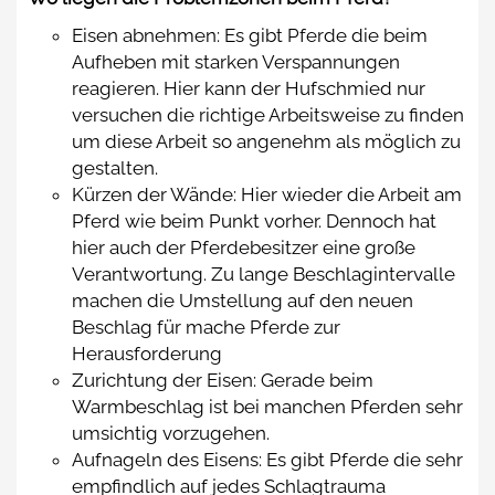
Eisen abnehmen: Es gibt Pferde die beim
Aufheben mit starken Verspannungen
reagieren. Hier kann der Hufschmied nur
versuchen die richtige Arbeitsweise zu finden
um diese Arbeit so angenehm als möglich zu
gestalten.
Kürzen der Wände: Hier wieder die Arbeit am
Pferd wie beim Punkt vorher. Dennoch hat
hier auch der Pferdebesitzer eine große
Verantwortung. Zu lange Beschlagintervalle
machen die Umstellung auf den neuen
Beschlag für mache Pferde zur
Herausforderung
Zurichtung der Eisen: Gerade beim
Warmbeschlag ist bei manchen Pferden sehr
umsichtig vorzugehen.
Aufnageln des Eisens: Es gibt Pferde die sehr
empfindlich auf jedes Schlagtrauma