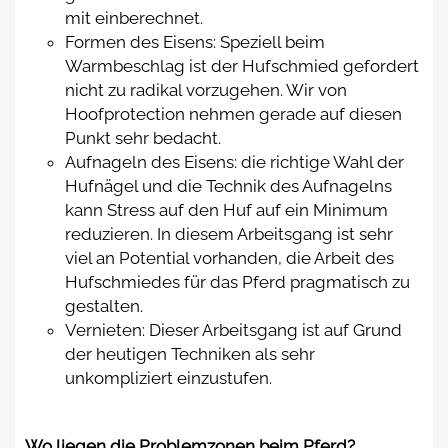
mit einberechnet.
Formen des Eisens: Speziell beim
Warmbeschlag ist der Hufschmied gefordert
nicht zu radikal vorzugehen. Wir von
Hoofprotection nehmen gerade auf diesen
Punkt sehr bedacht.
Aufnageln des Eisens: die richtige Wahl der
Hufnägel und die Technik des Aufnagelns
kann Stress auf den Huf auf ein Minimum
reduzieren. In diesem Arbeitsgang ist sehr
viel an Potential vorhanden, die Arbeit des
Hufschmiedes für das Pferd pragmatisch zu
gestalten.
Vernieten: Dieser Arbeitsgang ist auf Grund
der heutigen Techniken als sehr
unkompliziert einzustufen.
Wo liegen die Problemzonen beim Pferd?