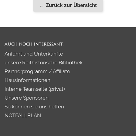
← Zurück zur Übersicht
AUCH NOCH INTERESSANT:
Anfahrt und Unterkünfte
unsere Reithistorische Bibliothek
Partnerprogramm / Affiliate
Hausinformationen
Interne Teamseite (privat)
Unsere Sponsoren
So können sie uns helfen
NOTFALLPLAN