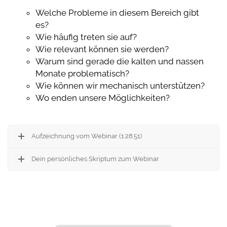
Welche Probleme in diesem Bereich gibt
es?
Wie häufig treten sie auf?
Wie relevant können sie werden?
Warum sind gerade die kalten und nassen
Monate problematisch?
Wie können wir mechanisch unterstützen?
Wo enden unsere Möglichkeiten?
Aufzeichnung vom Webinar (1:28:51)
Dein persönliches Skriptum zum Webinar