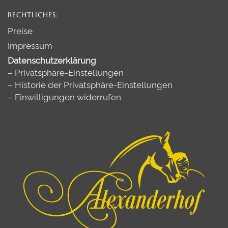
RECHTLICHES:
Preise
Impressum
Datenschutzerklärung
–
Privatsphäre-Einstellungen
–
Historie der Privatsphäre-Einstellungen
–
Einwilligungen widerrufen