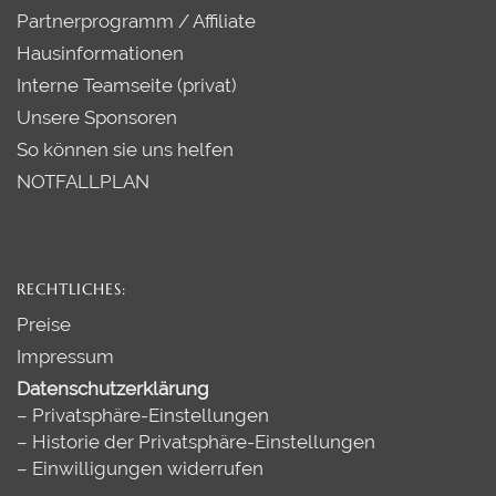
Partnerprogramm / Affiliate
Hausinformationen
Interne Teamseite (privat)
Unsere Sponsoren
So können sie uns helfen
NOTFALLPLAN
RECHTLICHES:
Preise
Impressum
Datenschutzerklärung
–
Privatsphäre-Einstellungen
–
Historie der Privatsphäre-Einstellungen
–
Einwilligungen widerrufen