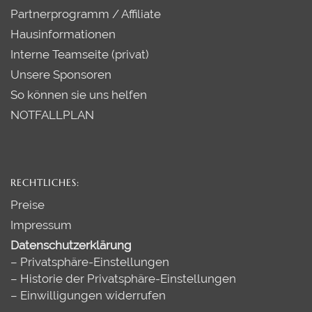
Partnerprogramm / Affiliate
Hausinformationen
Interne Teamseite (privat)
Unsere Sponsoren
So können sie uns helfen
NOTFALLPLAN
RECHTLICHES:
Preise
Impressum
Datenschutzerklärung
–
Privatsphäre-Einstellungen
–
Historie der Privatsphäre-Einstellungen
–
Einwilligungen widerrufen