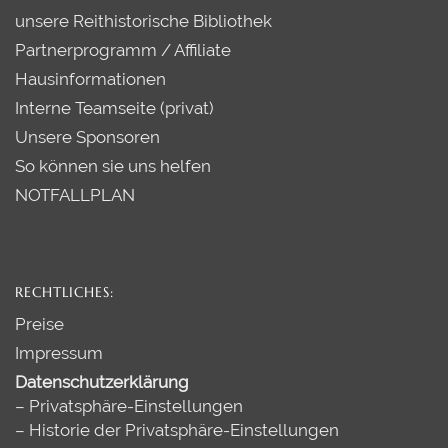
unsere Reithistorische Bibliothek
Partnerprogramm / Affiliate
Hausinformationen
Interne Teamseite (privat)
Unsere Sponsoren
So können sie uns helfen
NOTFALLPLAN
RECHTLICHES:
Preise
Impressum
Datenschutzerklärung
–
Privatsphäre-Einstellungen
–
Historie der Privatsphäre-Einstellungen