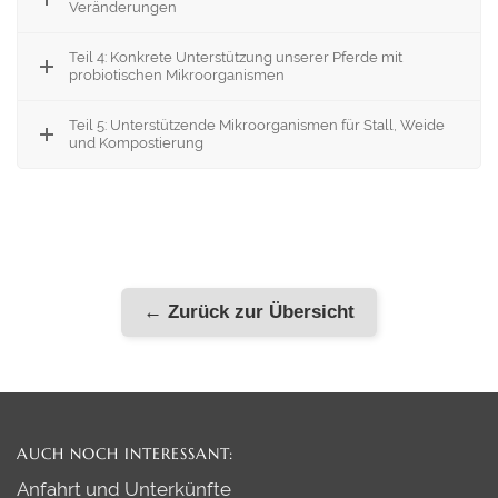
Veränderungen
Teil 4: Konkrete Unterstützung unserer Pferde mit
probiotischen Mikroorganismen
Teil 5: Unterstützende Mikroorganismen für Stall, Weide
und Kompostierung
← Zurück zur Übersicht
AUCH NOCH INTERESSANT:
Anfahrt und Unterkünfte