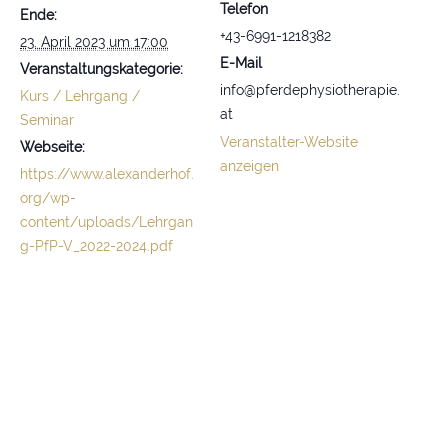
Telefon
Ende:
+43-6991-1218382
23. April 2023 um 17:00
E-Mail
Veranstaltungskategorie:
info@pferdephysiotherapie.
Kurs / Lehrgang /
at
Seminar
Veranstalter-Website
Webseite:
anzeigen
https://www.alexanderhof.
org/wp-
content/uploads/Lehrgan
g-PfP-V_2022-2024.pdf