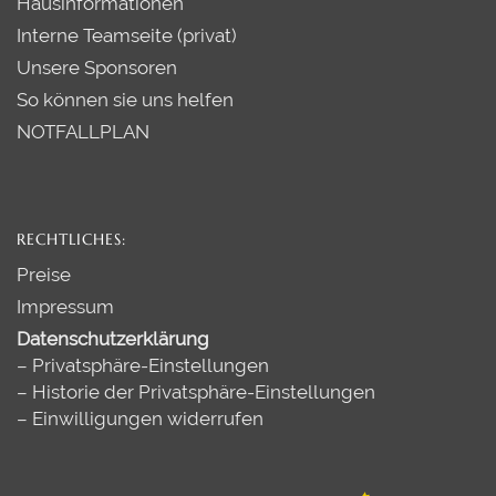
Hausinformationen
Interne Teamseite (privat)
Unsere Sponsoren
So können sie uns helfen
NOTFALLPLAN
RECHTLICHES:
Preise
Impressum
Datenschutzerklärung
–
Privatsphäre-Einstellungen
–
Historie der Privatsphäre-Einstellungen
–
Einwilligungen widerrufen