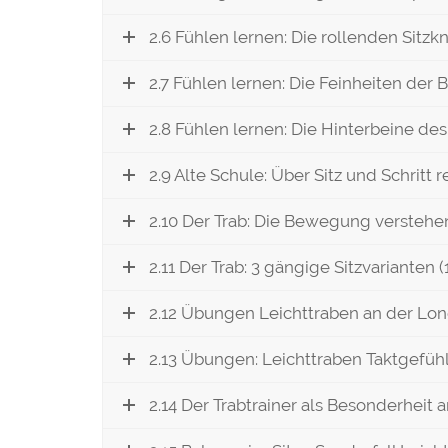
2.6 Fühlen lernen: Die rollenden Sitzk
2.7 Fühlen lernen: Die Feinheiten der
2.8 Fühlen lernen: Die Hinterbeine des 
2.9 Alte Schule: Über Sitz und Schritt re
2.10 Der Trab: Die Bewegung verstehen
2.11 Der Trab: 3 gängige Sitzvarianten (
2.12 Übungen Leichttraben an der Long
2.13 Übungen: Leichttraben Taktgefühl 
2.14 Der Trabtrainer als Besonderheit 