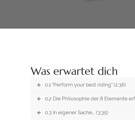
Was erwartet dich
0.1 "Perform your best riding" (2:36)
0.2 Die Philosophie der 8 Elemente erf
0.3 In eigener Sache... (3:35)