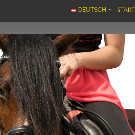
DEUTSCH
START