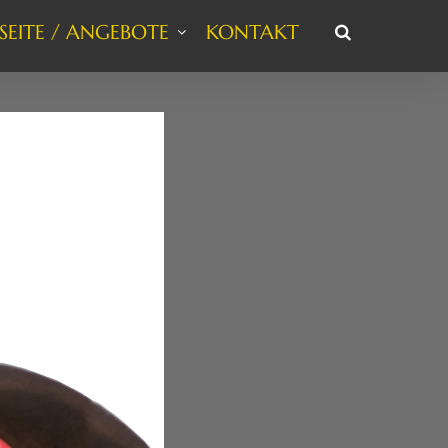
SEITE / ANGEBOTE
KONTAKT